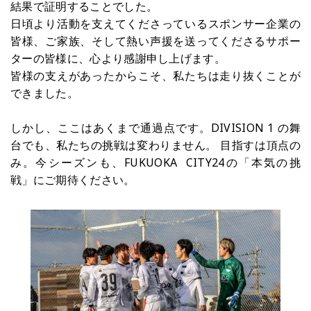
結果で証明することでした。
日頃より活動を支えてくださっているスポンサー企業の
皆様、ご家族、そして熱い声援を送ってくださるサポー
ターの皆様に、心より感謝申し上げます。
皆様の支えがあったからこそ、私たちは走り抜くことが
できました。
しかし、ここはあくまで通過点です。DIVISION 1 の舞
台でも、私たちの挑戦は変わりません。 目指すは頂点の
み。今シーズンも、FUKUOKA  CITY24の「本気の挑
戦」にご期待ください。