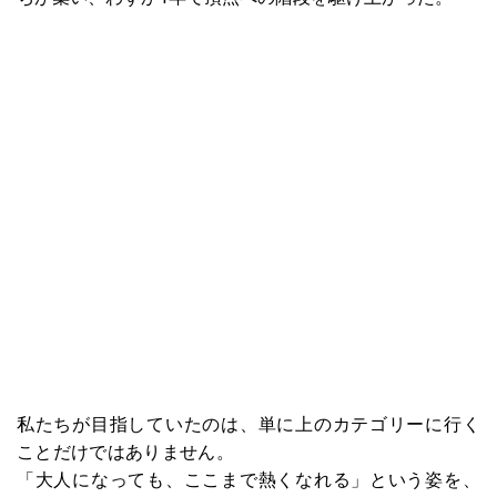
私たちが目指していたのは、単に上のカテゴリーに行く
ことだけではありません。
「大人になっても、ここまで熱くなれる」という姿を、