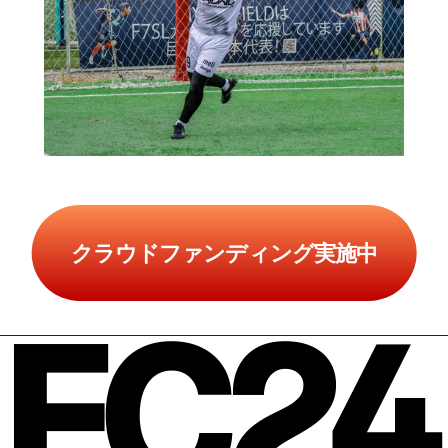
クラウドファンディング実施中
FC24